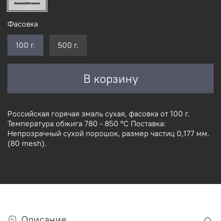
Фасовка
100 г.
500 г.
В корзину
Российская горячая эмаль сухая, фасовка от 100 г.
Температура обжига 780 - 850 °С Поставка:
Непрозрачный сухой порошок, размер частиц 0,177 мм.
(80 mesh).
Описание