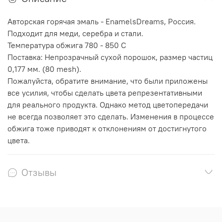
Авторская горячая эмаль - EnamelsDreams, Россия.
Подходит для меди, серебра и стали.
Температура обжига 780 - 850 С
Поставка: Непрозрачный сухой порошок, размер частиц
0,177 мм. (80 mesh).
Пожалуйста, обратите внимание, что были приложены
все усилия, чтобы сделать цвета репрезентативными
для реального продукта. Однако метод цветопередачи
не всегда позволяет это сделать. Изменения в процессе
обжига тоже приводят к отклонениям от достигнутого
цвета.
Отзывы