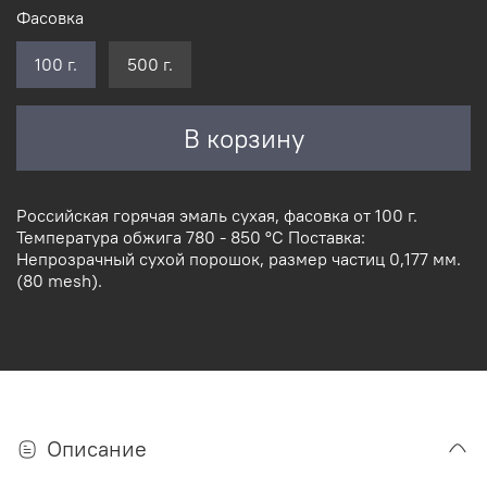
Фасовка
100 г.
500 г.
В корзину
Российская горячая эмаль сухая, фасовка от 100 г.
Температура обжига 780 - 850 °С Поставка:
Непрозрачный сухой порошок, размер частиц 0,177 мм.
(80 mesh).
Описание