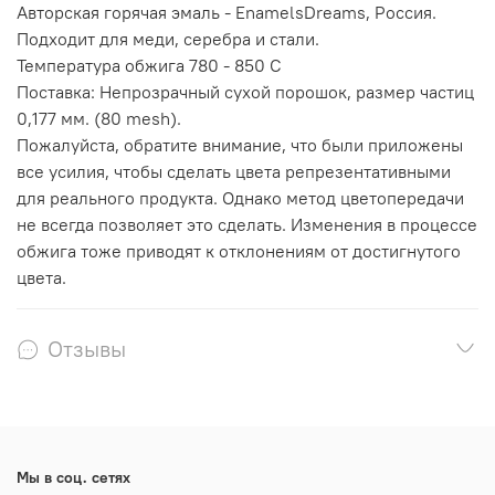
Авторская горячая эмаль - EnamelsDreams, Россия.
Подходит для меди, серебра и стали.
Температура обжига 780 - 850 С
Поставка: Непрозрачный сухой порошок, размер частиц
0,177 мм. (80 mesh).
Пожалуйста, обратите внимание, что были приложены
все усилия, чтобы сделать цвета репрезентативными
для реального продукта. Однако метод цветопередачи
не всегда позволяет это сделать. Изменения в процессе
обжига тоже приводят к отклонениям от достигнутого
цвета.
Отзывы
Мы в соц. сетях