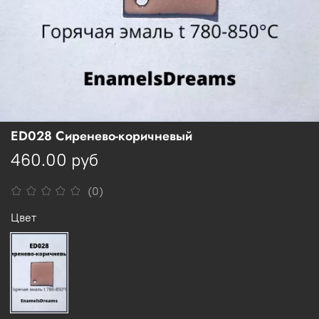
ED028 Сиренево-коричневый
460.00 руб
(0)
Цвет